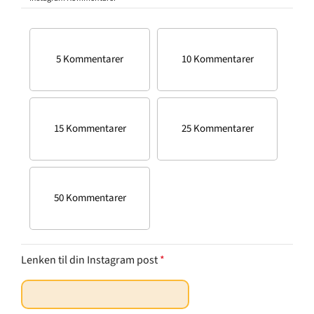
5 Kommentarer
10 Kommentarer
15 Kommentarer
25 Kommentarer
50 Kommentarer
Lenken til din Instagram post
*