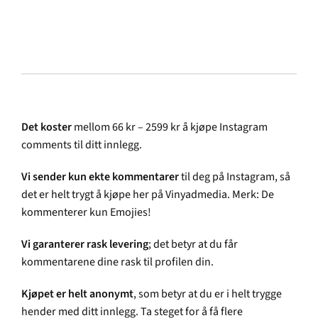
Det koster
mellom 66 kr – 2599 kr å kjøpe Instagram
comments til ditt innlegg.
Vi sender kun ekte kommentarer
til deg på Instagram, så
det er helt trygt å kjøpe her på Vinyadmedia. Merk: De
kommenterer kun Emojies!
Vi garanterer rask levering
; det betyr at du får
kommentarene dine rask til profilen din.
Kjøpet er helt anonymt
, som betyr at du er i helt trygge
hender med ditt innlegg. Ta steget for å få flere