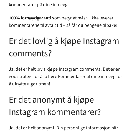
kommentarer på dine innlegg!
100% fornøydgaranti
som betyr at hvis vi ikke leverer
kommentarene til avtalt tid – så får du pengene tilbake!
Er det lovlig å kjøpe Instagram
comments?
Ja, det er helt lov å kjøpe Instagram comments! Det er en
god strategi for å få flere kommentarer til dine innlegg for
å utnytte algoritmen!
Er det anonymt å kjøpe
Instagram kommentarer?
Ja, det er helt anonymt. Din personlige informasjon blir