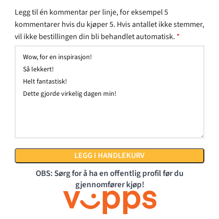
Legg til én kommentar per linje, for eksempel 5
kommentarer hvis du kjøper 5. Hvis antallet ikke stemmer,
vil ikke bestillingen din bli behandlet automatisk.
*
LEGG I HANDLEKURV
OBS: Sørg for å ha en offentlig profil før du
gjennomfører kjøp!