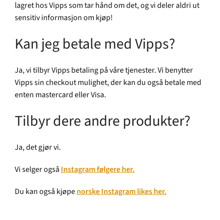
lagret hos Vipps som tar hånd om det, og vi deler aldri ut
sensitiv informasjon om kjøp!
Kan jeg betale med Vipps?
Ja, vi tilbyr Vipps betaling på våre tjenester. Vi benytter
Vipps sin checkout mulighet, der kan du også betale med
enten mastercard eller Visa.
Tilbyr dere andre produkter?
Ja, det gjør vi.
Vi selger også
Instagram følgere her.
Du kan også kjøpe
norske Instagram likes her.