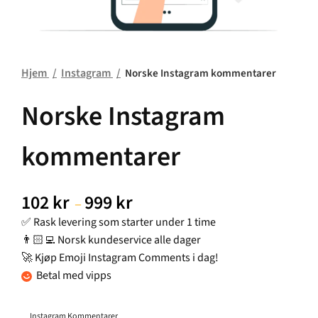
Hjem
Instagram
Norske Instagram kommentarer
Norske Instagram
kommentarer
102
kr
999
kr
–
✅ Rask levering som starter under 1 time
👨🏻‍💻 Norsk kundeservice alle dager
🚀 Kjøp Emoji Instagram Comments i dag!
Betal med vipps
Instagram Kommentarer