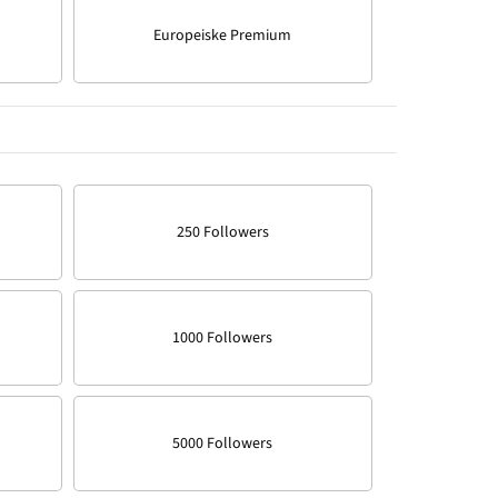
Europeiske Premium
250 Followers
1000 Followers
5000 Followers