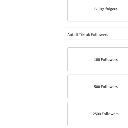
Billige følgere
Antall Tiktok Followers
100 Followers
500 Followers
2500 Followers