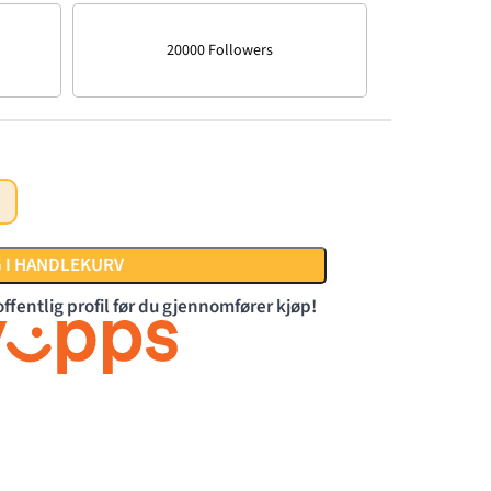
20000 Followers
 I HANDLEKURV
offentlig profil før du gjennomfører kjøp!