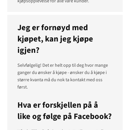
kjøpsopplevelse for alle våre kunder.
Jeg er fornøyd med
kjøpet, kan jeg kjøpe
igjen?
Selvfølgelig! Det er helt opp til deg hvor mange
ganger du ønsker å kjøpe - ønsker du å kjøpe i
større kvanta må du nok ta kontakt med oss
først.
Hva er forskjellen på å
like og følge på Facebook?