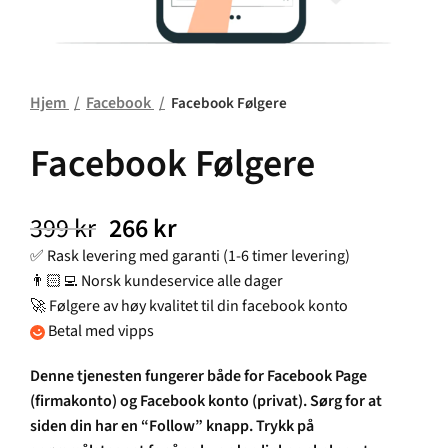
Hjem
Facebook
Facebook Følgere
Facebook Følgere
399
kr
266
kr
✅ Rask levering med garanti (1-6 timer levering)
👨🏻‍💻 Norsk kundeservice alle dager
🚀 Følgere av høy kvalitet til din facebook konto
Betal med vipps
Denne tjenesten fungerer både for Facebook Page
(firmakonto) og Facebook konto (privat). Sørg for at
siden din har en “Follow” knapp. Trykk på