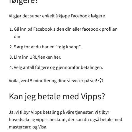
følgere?
Vi gjør det super enkelt å kjøpe Facebook følgere
Gå inn på Facebook siden din eller facebook profilen
din
Sørg for at du har en “følg knapp”.
Lim inn URL/lenken her.
Velg antall følgere og gjennomfør betalingen.
Voila, vent 5 minutter og dine views er på vei! 🙂
Kan jeg betale med Vipps?
Ja, vi tilbyr Vipps betaling på våre tjenester. Vi tilbyr
hovedsakelig vipps checkout, der kan du også betale med
mastercard og Visa.