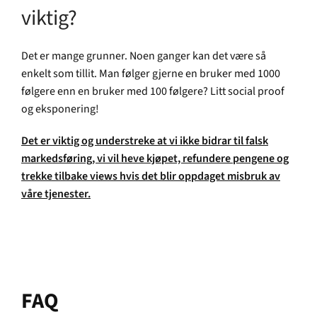
viktig?
Det er mange grunner. Noen ganger kan det være så
enkelt som tillit. Man følger gjerne en bruker med 1000
følgere enn en bruker med 100 følgere? Litt social proof
og eksponering!
Det er viktig og understreke at vi ikke bidrar til falsk
markedsføring, vi vil heve kjøpet, refundere pengene og
trekke tilbake views hvis det blir oppdaget misbruk av
våre tjenester.
FAQ