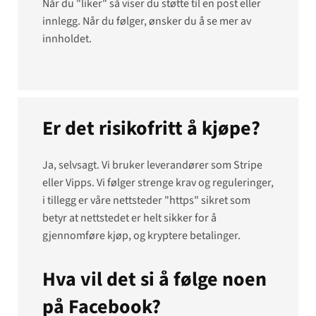
Når du "liker" så viser du støtte til en post eller
innlegg. Når du følger, ønsker du å se mer av
innholdet.
Er det risikofritt å kjøpe?
Ja, selvsagt. Vi bruker leverandører som Stripe
eller Vipps. Vi følger strenge krav og reguleringer,
i tillegg er våre nettsteder "https" sikret som
betyr at nettstedet er helt sikker for å
gjennomføre kjøp, og kryptere betalinger.
Hva vil det si å følge noen
på Facebook?