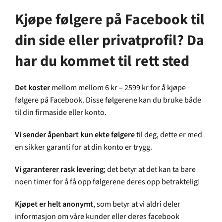
Kjøpe følgere på Facebook til
din side eller privatprofil? Da
har du kommet til rett sted
Det koster
mellom mellom 6 kr – 2599 kr for å kjøpe
følgere på Facebook. Disse følgerene kan du bruke både
til din firmaside eller konto.
Vi sender åpenbart kun ekte følgere
til deg, dette er med
en sikker garanti for at din konto er trygg.
Vi garanterer rask levering
; det betyr at det kan ta bare
noen timer for å få opp følgerene deres opp betraktelig!
Kjøpet er helt anonymt
, som betyr at vi aldri deler
informasjon om våre kunder eller deres facebook