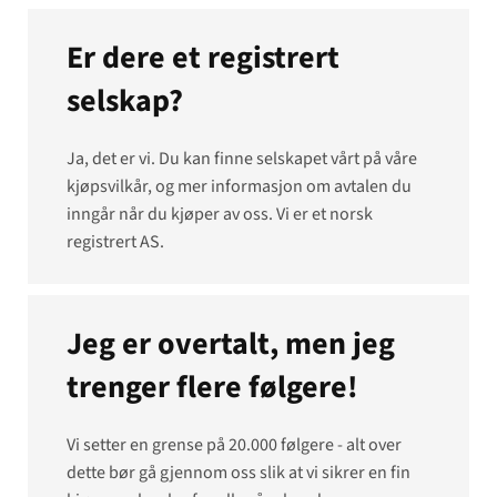
Er dere et registrert
selskap?
Ja, det er vi. Du kan finne selskapet vårt på våre
kjøpsvilkår, og mer informasjon om avtalen du
inngår når du kjøper av oss. Vi er et norsk
registrert AS.
Jeg er overtalt, men jeg
trenger flere følgere!
Vi setter en grense på 20.000 følgere - alt over
dette bør gå gjennom oss slik at vi sikrer en fin