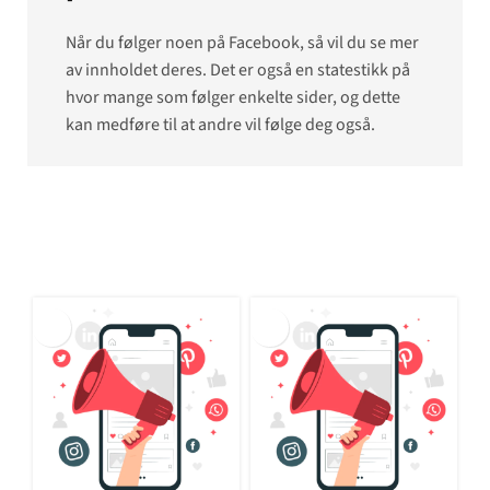
Når du følger noen på Facebook, så vil du se mer
av innholdet deres. Det er også en statestikk på
hvor mange som følger enkelte sider, og dette
kan medføre til at andre vil følge deg også.