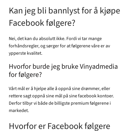
Kan jeg bli bannlyst for å kjøpe
Facebook følgere?
Nei, det kan du absolutt ikke. Fordi vi tar mange
forhåndsregler, og sørger for at følgerene våre er av
ypperste kvalitet.
Hvorfor burde jeg bruke Vinyadmedia
for følgere?
Vårt mål er å hjelpe alle å oppnå sine drømmer, eller
rettere sagt oppnå sine mål på sine facebook kontoer.
Derfor tilbyr vi både de billigste premium følgerene i
markedet.
Hvorfor er Facebook følgere