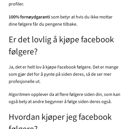
profiler.
100% fornøydgaranti
som betyr at hvis du ikke mottar
dine følgere får du pengene tilbake.
Er det lovlig å kjøpe facebook
følgere?
Ja, det er helt lov å kjøpe Facebook følgere. Det er mange
som gjør det for å pynte på siden deres, så de ser mer
profesjonelle ut.
Algoritmen opplever da at flere følgere siden din, som kan
også bety at andre begynner å følge siden deres også.
Hvordan kjøper jeg facebook