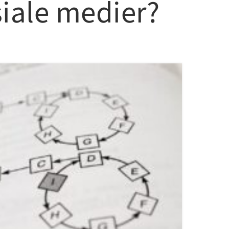
siale medier?