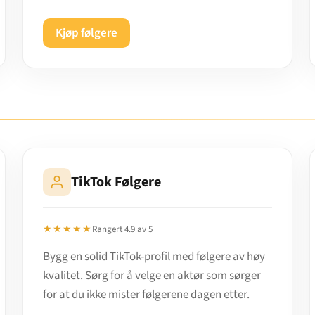
Kjøp følgere
TikTok Følgere
★★★★★
Rangert 4.9 av 5
Bygg en solid TikTok-profil med følgere av høy
kvalitet. Sørg for å velge en aktør som sørger
for at du ikke mister følgerene dagen etter.