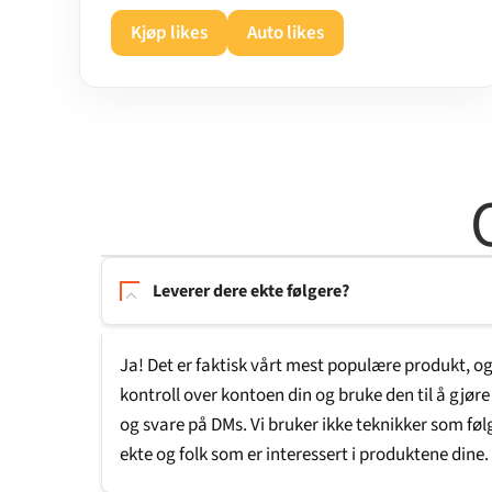
Kjøp likes
Auto likes
Leverer dere ekte følgere?
Ja! Det er faktisk vårt mest populære produkt, og
kontroll over kontoen din og bruke den til å gjøre
og svare på DMs. Vi bruker ikke teknikker som føl
ekte og folk som er interessert i produktene dine.