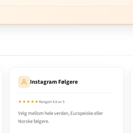
Instagram Følgere
★★★★★
Rangert 4.9 av 5
Velg mellom hele verden, Europeiske eller
Norske følgere.