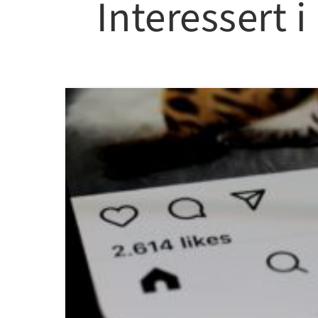
Interessert 