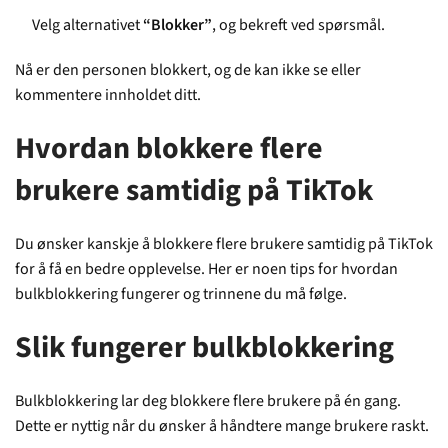
Velg alternativet
“Blokker”
, og bekreft ved spørsmål.
Nå er den personen blokkert, og de kan ikke se eller
kommentere innholdet ditt.
Hvordan blokkere flere
brukere samtidig på TikTok
Du ønsker kanskje å blokkere flere brukere samtidig på TikTok
for å få en bedre opplevelse. Her er noen tips for hvordan
bulkblokkering fungerer og trinnene du må følge.
Slik fungerer bulkblokkering
Bulkblokkering lar deg blokkere flere brukere på én gang.
Dette er nyttig når du ønsker å håndtere mange brukere raskt.