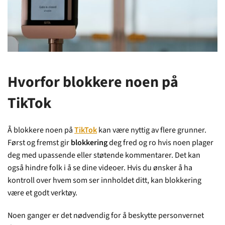
Hvorfor blokkere noen på
TikTok
Å blokkere noen på
TikTok
kan være nyttig av flere grunner.
Først og fremst gir
blokkering
deg fred og ro hvis noen plager
deg med upassende eller støtende kommentarer. Det kan
også hindre folk i å se dine videoer. Hvis du ønsker å ha
kontroll over hvem som ser innholdet ditt, kan blokkering
være et godt verktøy.
Noen ganger er det nødvendig for å beskytte personvernet