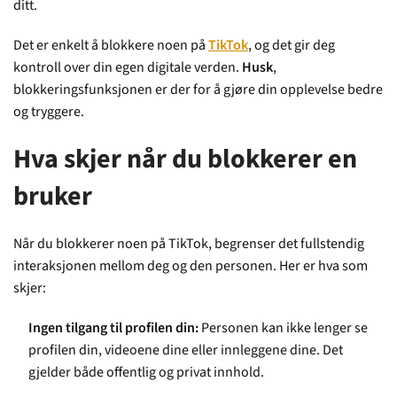
ditt.
Det er enkelt å blokkere noen på
TikTok
, og det gir deg
kontroll over din egen digitale verden.
Husk
,
blokkeringsfunksjonen er der for å gjøre din opplevelse bedre
og tryggere.
Hva skjer når du blokkerer en
bruker
Når du blokkerer noen på TikTok, begrenser det fullstendig
interaksjonen mellom deg og den personen. Her er hva som
skjer:
Ingen tilgang til profilen din:
Personen kan ikke lenger se
profilen din, videoene dine eller innleggene dine. Det
gjelder både offentlig og privat innhold.