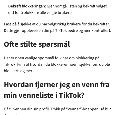
Bekreft blokkeringen
: Gjennomgå listen og bekreft valget
ditt for å blokkere alle valgte brukere.
Pass på å sjekke at du har valgt riktig brukere før du bekrefter.
Dette gjør opplevelsen din på TikTok bedre og mer kontrollert.
Ofte stilte spørsmål
Her er noen vanlige spørsmål folk har om blokkering på
TikTok. Finn ut hvordan du blokkerer noen, sjekker om du ble
blokkert, og mer.
Hvordan fjerner jeg en venn fra
min venneliste i TikTok?
Gå til vennen din sin profil. Trykk på “Venner”-knappen, så blir