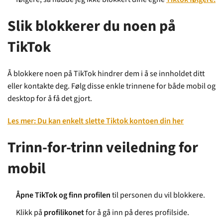
Slik blokkerer du noen på
TikTok
Å blokkere noen på TikTok hindrer dem i å se innholdet ditt
eller kontakte deg. Følg disse enkle trinnene for både mobil og
desktop for å få det gjort.
Les mer: Du kan enkelt slette Tiktok kontoen din her
Trinn-for-trinn veiledning for
mobil
Åpne TikTok og finn profilen
til personen du vil blokkere.
Klikk på
profilikonet
for å gå inn på deres profilside.