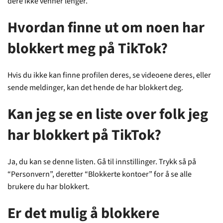
dere ikke venner lenger.
Hvordan finne ut om noen har
blokkert meg på TikTok?
Hvis du ikke kan finne profilen deres, se videoene deres, eller
sende meldinger, kan det hende de har blokkert deg.
Kan jeg se en liste over folk jeg
har blokkert på TikTok?
Ja, du kan se denne listen. Gå til innstillinger. Trykk så på
“Personvern”, deretter “Blokkerte kontoer” for å se alle
brukere du har blokkert.
Er det mulig å blokkere