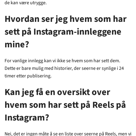
de kan være utrygge.
Hvordan ser jeg hvem som har
sett på Instagram-innleggene
mine?
For vanlige innlegg kan vi ikke se hvem som har sett dem.
Dette er bare mulig med historier, der seerne er synlige i 24
timer etter publisering.
Kan jeg få en oversikt over
hvem som har sett på Reels på
Instagram?
Nei, det er ingen måte å se en liste over seerne på Reels, men vi