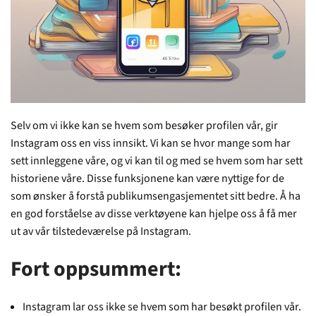
Selv om vi ikke kan se hvem som besøker profilen vår, gir
Instagram oss en viss innsikt. Vi kan se hvor mange som har
sett innleggene våre, og vi kan til og med se hvem som har sett
historiene våre. Disse funksjonene kan være nyttige for de
som ønsker å forstå publikumsengasjementet sitt bedre. Å ha
en god forståelse av disse verktøyene kan hjelpe oss å få mer
ut av vår tilstedeværelse på Instagram.
Fort oppsummert:
Instagram lar oss ikke se hvem som har besøkt profilen vår.