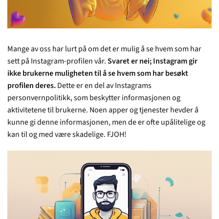
Mange av oss har lurt på om det er mulig å se hvem som har
sett på Instagram-profilen vår.
Svaret er nei; Instagram gir
ikke brukerne muligheten til å se hvem som har besøkt
profilen deres.
Dette er en del av Instagrams
personvernpolitikk, som beskytter informasjonen og
aktivitetene til brukerne. Noen apper og tjenester hevder å
kunne gi denne informasjonen, men de er ofte upålitelige og
kan til og med være skadelige. FJOH!