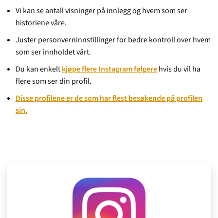
Vi kan se antall visninger på innlegg og hvem som ser
historiene våre.
Juster personverninnstillinger for bedre kontroll over hvem
som ser innholdet vårt.
Du kan enkelt
kjøpe flere Instagram følgere
hvis du vil ha
flere som ser din profil.
Disse profilene er de som har flest besøkende på profilen
sin.