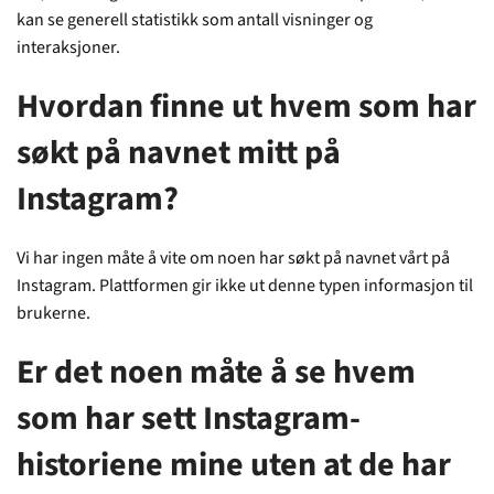
kan se generell statistikk som antall visninger og
interaksjoner.
Hvordan finne ut hvem som har
søkt på navnet mitt på
Instagram?
Vi har ingen måte å vite om noen har søkt på navnet vårt på
Instagram. Plattformen gir ikke ut denne typen informasjon til
brukerne.
Er det noen måte å se hvem
som har sett Instagram-
historiene mine uten at de har