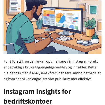
For å forstå hvordan vi kan optimalisere vår Instagram-bruk,
er det viktig å bruke tilgjengelige verktøy og innsikter. Dette
hjelper oss med å analysere våre tilhengere, innholdet vi deler,
og hvordan vi kan engasjere vårt publikum mer effektivt.
Instagram Insights for
bedriftskontoer