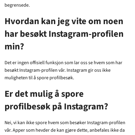
begrensede.
Hvordan kan jeg vite om noen
har besøkt Instagram-profilen
min?
Det er ingen offisiell funksjon som lar oss se hvem som har
besøkt Instagram-profilen vår. Instagram gir oss ikke
muligheten til å spore profilbesøk.
Er det mulig å spore
profilbesøk på Instagram?
Nei, vi kan ikke spore hvem som besøker Instagram-profilen
vår. Apper som hevder de kan gjøre dette, anbefales ikke da